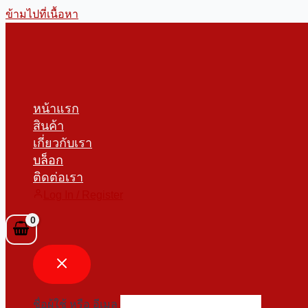
ข้ามไปที่เนื้อหา
หน้าแรก
สินค้า
เกี่ยวกับเรา
บล็อก
ติดต่อเรา
Log In / Register
ชื่อผู้ใช้ หรือ อีเมล