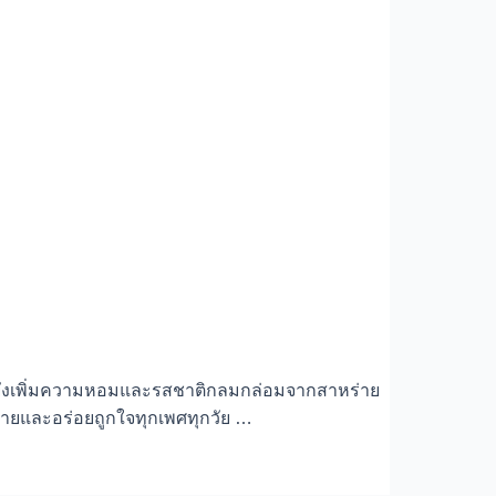
หมูแต่ยังเพิ่มความหอมและรสชาติกลมกล่อมจากสาหร่าย
ายและอร่อยถูกใจทุกเพศทุกวัย …