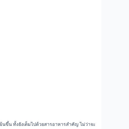
ข้นขึ้น ทั้งยังเต็มไปด้วยสารอาหารสำคัญ ไม่ว่าจะ